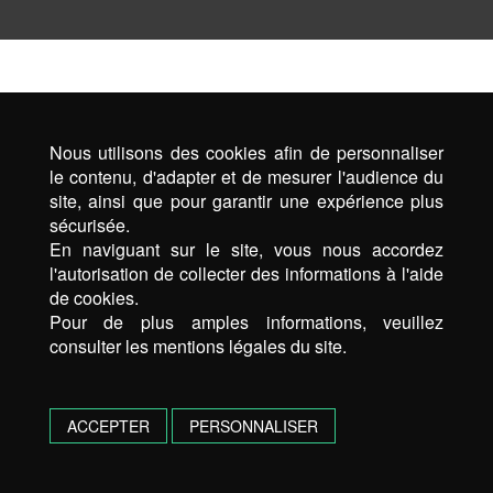
Nous utilisons des cookies afin de personnaliser
le contenu, d'adapter et de mesurer l'audience du
site, ainsi que pour garantir une expérience plus
sécurisée.
En naviguant sur le site, vous nous accordez
l'autorisation de collecter des informations à l'aide
de cookies.
Pour de plus amples informations, veuillez
consulter les mentions légales du site.
ACCEPTER
PERSONNALISER